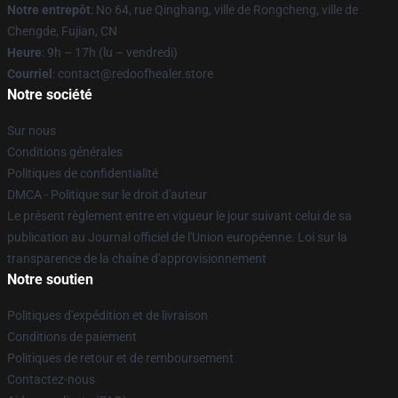
Notre entrepôt
: No 64, rue Qinghang, ville de Rongcheng, ville de
Chengde, Fujian, CN
Heure
: 9h – 17h (lu – vendredi)
Courriel
: contact@redoofhealer.store
Notre société
Sur nous
Conditions générales
Politiques de confidentialité
DMCA - Politique sur le droit d'auteur
Le présent règlement entre en vigueur le jour suivant celui de sa
publication au Journal officiel de l'Union européenne. Loi sur la
transparence de la chaîne d'approvisionnement
Notre soutien
Politiques d'expédition et de livraison
Conditions de paiement
Politiques de retour et de remboursement
Contactez-nous