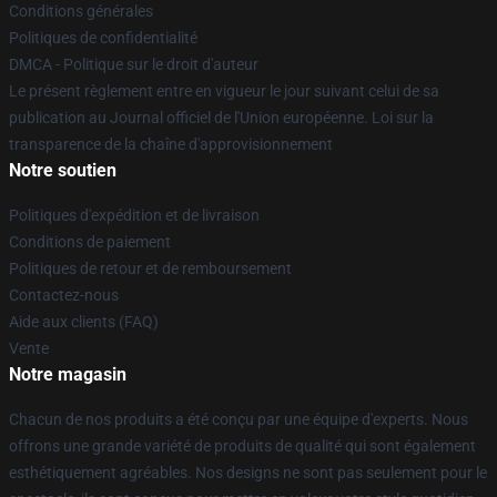
Conditions générales
Politiques de confidentialité
DMCA - Politique sur le droit d'auteur
Le présent règlement entre en vigueur le jour suivant celui de sa
publication au Journal officiel de l'Union européenne. Loi sur la
transparence de la chaîne d'approvisionnement
Notre soutien
Politiques d'expédition et de livraison
Conditions de paiement
Politiques de retour et de remboursement
Contactez-nous
Aide aux clients (FAQ)
Vente
Notre magasin
Chacun de nos produits a été conçu par une équipe d'experts. Nous
offrons une grande variété de produits de qualité qui sont également
esthétiquement agréables. Nos designs ne sont pas seulement pour le