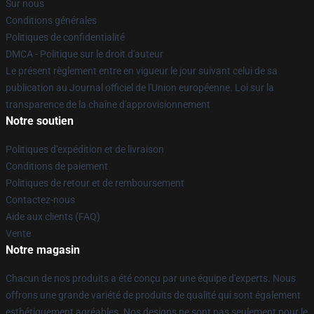
Sur nous
Conditions générales
Politiques de confidentialité
DMCA - Politique sur le droit d'auteur
Le présent règlement entre en vigueur le jour suivant celui de sa
publication au Journal officiel de l'Union européenne. Loi sur la
transparence de la chaîne d'approvisionnement
Notre soutien
Politiques d'expédition et de livraison
Conditions de paiement
Politiques de retour et de remboursement
Contactez-nous
Aide aux clients (FAQ)
Vente
Notre magasin
Chacun de nos produits a été conçu par une équipe d'experts. Nous
offrons une grande variété de produits de qualité qui sont également
esthétiquement agréables. Nos designs ne sont pas seulement pour le