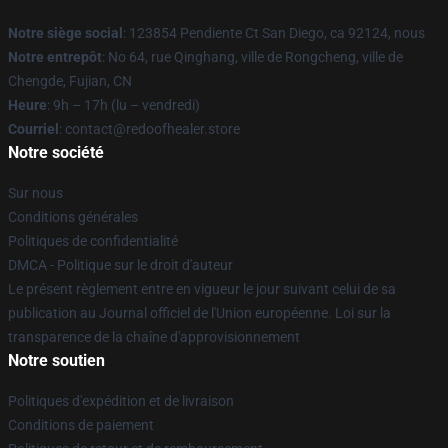
Notre siège social
: 123854 Pendiente Ct San Diego, ca 92124, nous
Notre entrepôt
: No 64, rue Qinghang, ville de Rongcheng, ville de
Chengde, Fujian, CN
Heure
: 9h – 17h (lu – vendredi)
Courriel
: contact@redoofhealer.store
Notre société
Sur nous
Conditions générales
Politiques de confidentialité
DMCA - Politique sur le droit d'auteur
Le présent règlement entre en vigueur le jour suivant celui de sa
publication au Journal officiel de l'Union européenne. Loi sur la
transparence de la chaîne d'approvisionnement
Notre soutien
Politiques d'expédition et de livraison
Conditions de paiement