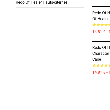
Redo Of Healer Hauts-citernes
Redo Of H
Of Healer
14,81 € - 
Redo Of H
Character
Case
14,81 € - 