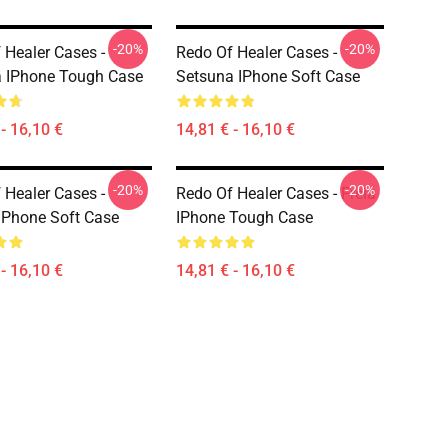
-20%
-20%
 Healer Cases -
Redo Of Healer Cases -
 IPhone Tough Case
Setsuna IPhone Soft Case
- 16,10 €
14,81 € - 16,10 €
-20%
-20%
 Healer Cases -
Redo Of Healer Cases - Freia
IPhone Soft Case
IPhone Tough Case
- 16,10 €
14,81 € - 16,10 €