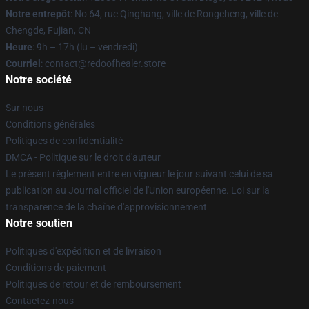
Notre entrepôt
: No 64, rue Qinghang, ville de Rongcheng, ville de
Chengde, Fujian, CN
Heure
: 9h – 17h (lu – vendredi)
Courriel
: contact@redoofhealer.store
Notre société
Sur nous
Conditions générales
Politiques de confidentialité
DMCA - Politique sur le droit d'auteur
Le présent règlement entre en vigueur le jour suivant celui de sa
publication au Journal officiel de l'Union européenne. Loi sur la
transparence de la chaîne d'approvisionnement
Notre soutien
Politiques d'expédition et de livraison
Conditions de paiement
Politiques de retour et de remboursement
Contactez-nous