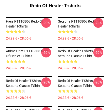
Redo Of Healer T-shirts
Freia PTTT0806 Redo Of
Setsuna PTTT0806 Redo Of
-20%
-20%
Healer T-Shirts
Healer T-Shirts
24,38 € - 28,06 €
24,38 € - 28,06 €
Anime Print PTTT0806 Redo
Redo Of Healer T-Shirts-
-20%
-20%
Of Healer T-Shirts
Setsuna Classic T-Shirt
24,38 € - 28,06 €
24,38 € - 28,06 €
Redo Of Healer T-Shirts-
Redo Of Healer T-Shirts-
-20%
-20%
Setsuna Classic T-Shirt
Setsuna Classic T-Shirt
24,38 € - 28,06 €
24,38 € - 28,06 €