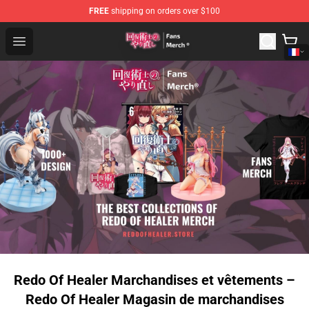
FREE
shipping on orders over $100
Redo Of Healer Store - Official Redo Of Healer Merchand
Open menu
Redo Of Healer Marchandises et vêtements –
Redo Of Healer Magasin de marchandises