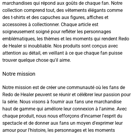
marchandises qui répond aux goûts de chaque fan. Notre
collection comprend tout, des vêtements élégants comme
des t-shirts et des capuches aux figures, affiches et
accessoires à collectionner. Chaque article est
soigneusement soigné pour refléter les personnages
emblématiques, les thèmes et les moments qui rendent Redo
de Healer si inoubliable. Nos produits sont conçus avec
attention au détail, en veillant à ce que chaque fan puisse
trouver quelque chose qu'il aime.
Notre mission
Notre mission est de créer une communauté où les fans de
Redo de Healer peuvent se réunir et célébrer leur passion pour
la série. Nous visons à fournir aux fans une marchandise
haut de gamme qui améliore leur connexion à l'anime. Avec
chaque produit, nous nous efforçons d'incarner l'esprit du
spectacle et de donner aux fans un moyen d'exprimer leur
amour pour l'histoire, les personnages et les moments