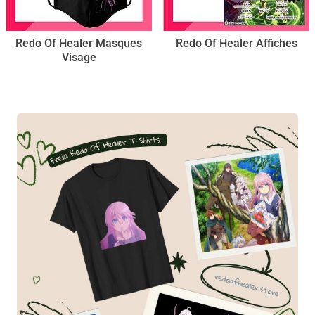
Redo Of Healer Masques
Redo Of Healer Affiches
Visage