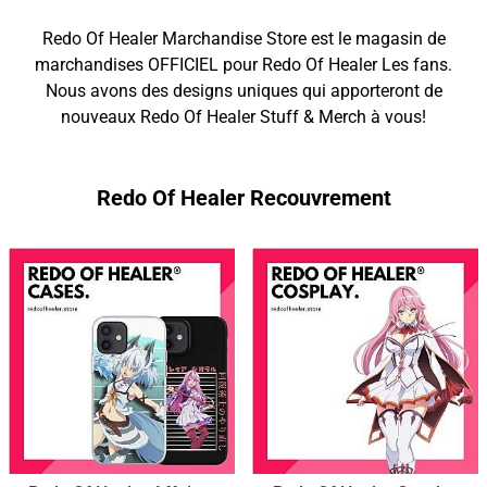
Redo Of Healer Marchandise Store est le magasin de
marchandises OFFICIEL pour Redo Of Healer Les fans.
Nous avons des designs uniques qui apporteront de
nouveaux Redo Of Healer Stuff & Merch à vous!
Redo Of Healer Recouvrement