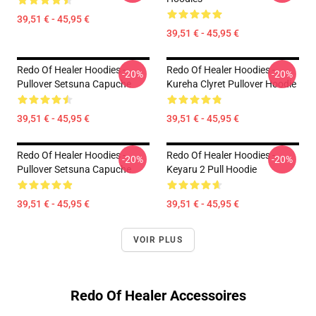
39,51 € - 45,95 €
39,51 € - 45,95 €
Redo Of Healer Hoodies -
Redo Of Healer Hoodies -
-20%
-20%
Pullover Setsuna Capuche
Kureha Clyret Pullover Hoodie
39,51 € - 45,95 €
39,51 € - 45,95 €
Redo Of Healer Hoodies -
Redo Of Healer Hoodies -
-20%
-20%
Pullover Setsuna Capuche
Keyaru 2 Pull Hoodie
39,51 € - 45,95 €
39,51 € - 45,95 €
VOIR PLUS
Redo Of Healer Accessoires