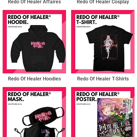
Redo Of Healer Affaires
Redo Of Healer Cosplay
Redo Of Healer Hoodies
Redo Of Healer T-Shirts