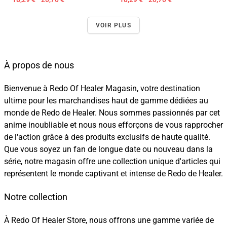
VOIR PLUS
À propos de nous
Bienvenue à Redo Of Healer Magasin, votre destination
ultime pour les marchandises haut de gamme dédiées au
monde de Redo de Healer. Nous sommes passionnés par cet
anime inoubliable et nous nous efforçons de vous rapprocher
de l'action grâce à des produits exclusifs de haute qualité.
Que vous soyez un fan de longue date ou nouveau dans la
série, notre magasin offre une collection unique d'articles qui
représentent le monde captivant et intense de Redo de Healer.
Notre collection
À Redo Of Healer Store, nous offrons une gamme variée de