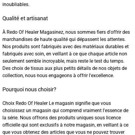
inoubliables.
Qualité et artisanat
À Redo Of Healer Magasinez, nous sommes fiers d'offrir des
marchandises de haute qualité qui dépassent les attentes.
Nos produits sont fabriqués avec des matériaux durables et
fabriqués avec soin, en veillant à ce que chaque article non
seulement semble incroyable, mais reste le test du temps.
Des choix de tissus aux plus petits détails de nos objets de
collection, nous nous engageons à offrir l'excellence.
Pourquoi nous choisir?
Choix Redo Of Healer Le magasin signifie que vous
choisissez un magasin qui comprend vraiment l'essence de
la série. Nous offrons des produits uniques sous licence
officielle qui sont exclusifs à notre magasin, en veillant à ce
que vous obtenez des articles que vous ne pouvez trouver