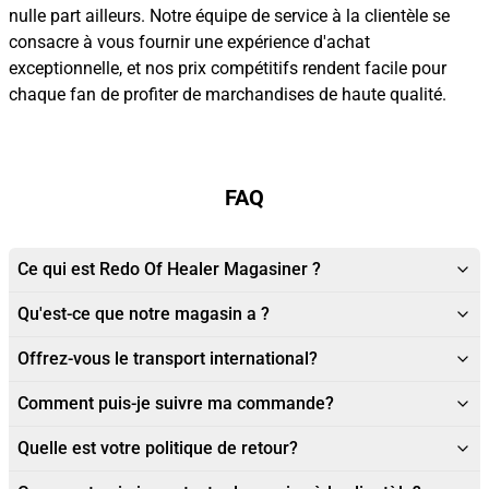
nulle part ailleurs. Notre équipe de service à la clientèle se
consacre à vous fournir une expérience d'achat
exceptionnelle, et nos prix compétitifs rendent facile pour
chaque fan de profiter de marchandises de haute qualité.
FAQ
Ce qui est Redo Of Healer Magasiner ?
Qu'est-ce que notre magasin a ?
Offrez-vous le transport international?
Comment puis-je suivre ma commande?
Quelle est votre politique de retour?