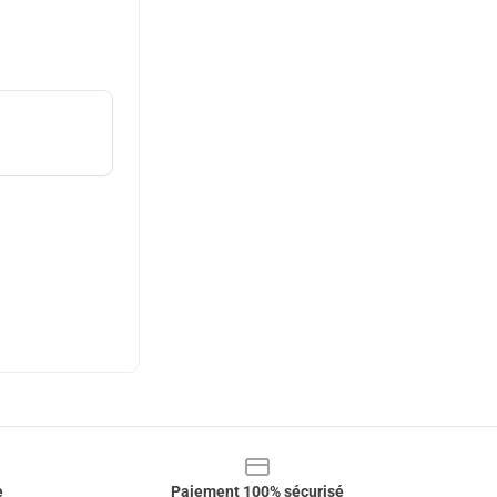
e
Paiement 100% sécurisé