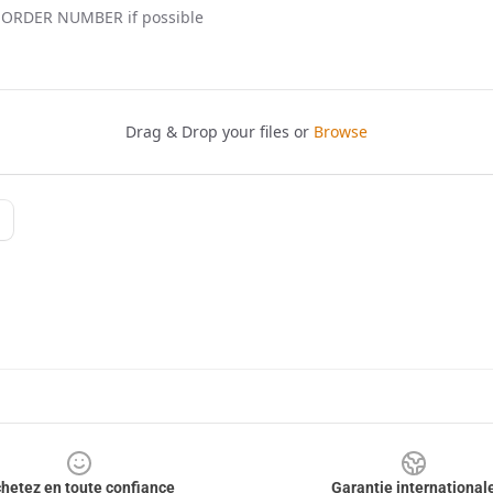
hetez en toute confiance
Garantie international