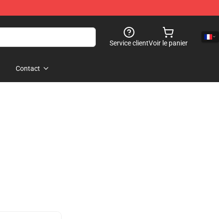
Service client
Voir le panier
Contact