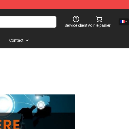
Service client
Voir le panier
Contact
s