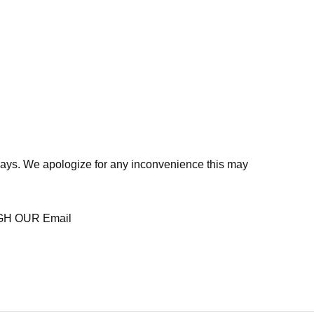
days. We apologize for any inconvenience this may
H OUR Email