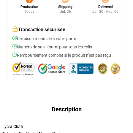
Production
Shipping
Delivered
Today
Jul. 26
Jul. 30 - Aug. 06
Transaction sécurisée
Livraison mondiale à votre porte
Numéro de suivi fourni pour tous les colis
Remboursement complet si le produit n'est pas reçu
Description
Lycra Cloth