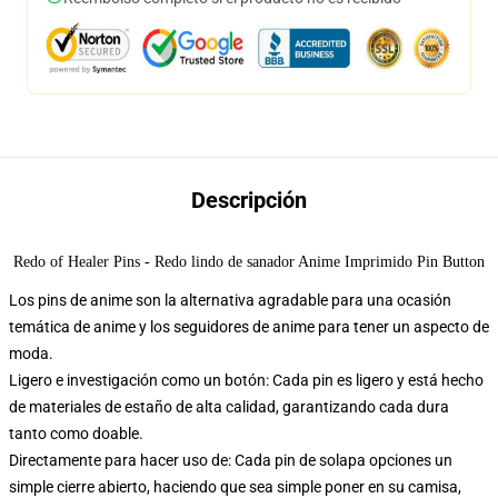
Descripción
Redo of Healer Pins - Redo lindo de sanador Anime Imprimido Pin Button
Los pins de anime son la alternativa agradable para una ocasión
temática de anime y los seguidores de anime para tener un aspecto de
moda.
Ligero e investigación como un botón: Cada pin es ligero y está hecho
de materiales de estaño de alta calidad, garantizando cada dura
tanto como doable.
Directamente para hacer uso de: Cada pin de solapa opciones un
simple cierre abierto, haciendo que sea simple poner en su camisa,