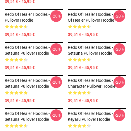
39,51 € - 45,95 €
Redo Of Healer Hoodies -
Redo Of Healer Hoodies - Redo
-20%
-20%
Pullover Hoodie
Of Healer Pullover Hoodie
39,51 € - 45,95 €
39,51 € - 45,95 €
Redo Of Healer Hoodies -
Redo Of Healer Hoodies -
-20%
-20%
Setsuna Pullover Hoodie
Setsuna Pullover Hoodie
39,51 € - 45,95 €
39,51 € - 45,95 €
Redo Of Healer Hoodies -
Redo Of Healer Hoodies -
-20%
-20%
Setsuna Pullover Hoodie
Character Pullover Hoodie
39,51 € - 45,95 €
39,51 € - 45,95 €
Redo Of Healer Hoodies -
Redo Of Healer Hoodies -
-20%
-20%
Setsuna Pullover Hoodie
Keyaru Pullover Hoodie