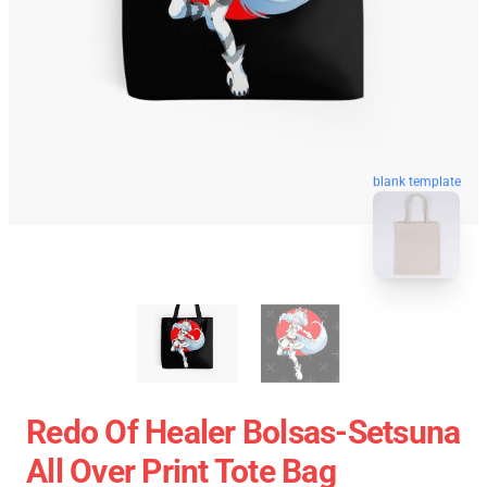
blank template
Redo Of Healer Bolsas-Setsuna
All Over Print Tote Bag