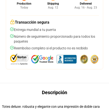
Production
Shipping
Delivered
Today
Aug. 12
Aug. 16 - Aug. 23
Transacción segura
Entrega mundial a tu puerta
Número de seguimiento proporcionado para todos los
paquetes
Reembolso completo si el producto no es recibido
Descripción
Totes deluxe. robusta y elegante con una impresión de doble cara