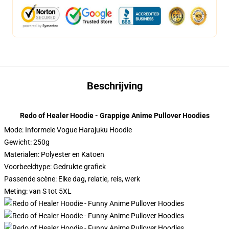
Beschrijving
Redo of Healer Hoodie - Grappige Anime Pullover Hoodies
Mode: Informele Vogue Harajuku Hoodie
Gewicht: 250g
Materialen: Polyester en Katoen
Voorbeeldtype: Gedrukte grafiek
Passende scène: Elke dag, relatie, reis, werk
Meting: van S tot 5XL