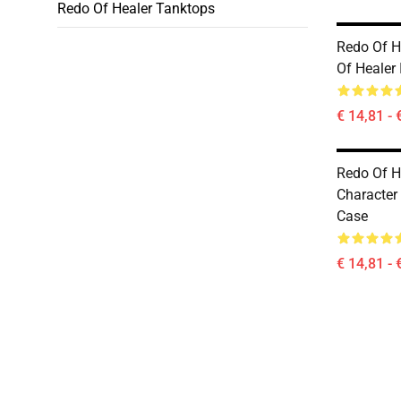
Redo Of Healer Tanktops
Redo Of H
Of Healer
€ 14,81 - 
Redo Of H
Character
Case
€ 14,81 - 