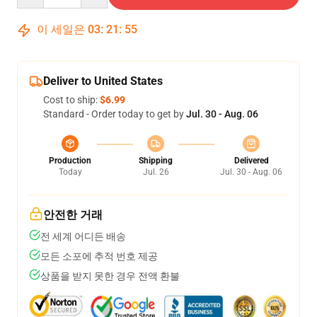
이 세일은
03
:
21
:
54
Deliver to United States
Cost to ship:
$6.99
Standard - Order today to get by
Jul. 30 - Aug. 06
Production
Shipping
Delivered
Today
Jul. 26
Jul. 30 - Aug. 06
안전한 거래
전 세계 어디든 배송
모든 소포에 추적 번호 제공
상품을 받지 못한 경우 전액 환불