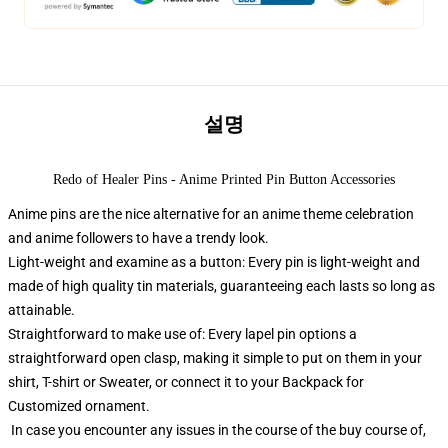
설명
Redo of Healer Pins - Anime Printed Pin Button Accessories
Anime pins are the nice alternative for an anime theme celebration
and anime followers to have a trendy look.
Light-weight and examine as a button: Every pin is light-weight and
made of high quality tin materials, guaranteeing each lasts so long as
attainable.
Straightforward to make use of: Every lapel pin options a
straightforward open clasp, making it simple to put on them in your
shirt, T-shirt or Sweater, or connect it to your Backpack for
Customized ornament.
In case you encounter any issues in the course of the buy course of,