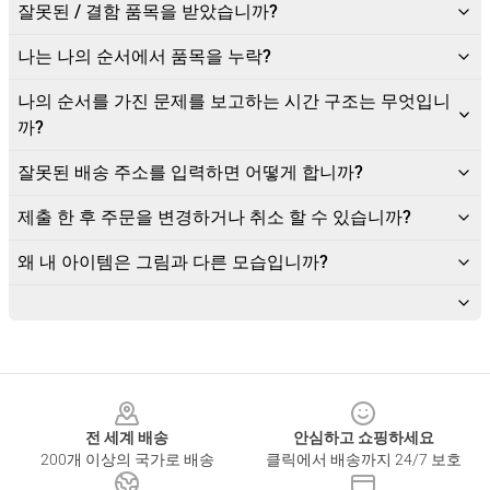
잘못된 / 결함 품목을 받았습니까?
나는 나의 순서에서 품목을 누락?
나의 순서를 가진 문제를 보고하는 시간 구조는 무엇입니
까?
잘못된 배송 주소를 입력하면 어떻게 합니까?
제출 한 후 주문을 변경하거나 취소 할 수 있습니까?
왜 내 아이템은 그림과 다른 모습입니까?
Footer
전 세계 배송
안심하고 쇼핑하세요
200개 이상의 국가로 배송
클릭에서 배송까지 24/7 보호