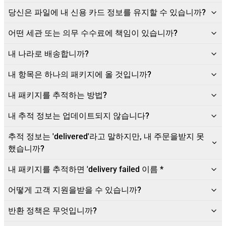
당신은 파일에 내 신용 카드 정보를 유지할 수 있습니까?
어떤 세관 또는 의무 수수료에 책임이 있습니까?
내 나라로 배송합니까?
내 항목은 하나의 패키지에 올 것입니까?
내 패키지를 추적하는 방법?
내 추적 정보는 업데이트되지 않습니다?
추적 정보는 'delivered'라고 말하지만, 내 주문을받지 못
했습니까?
내 패키지를 추적하면 'delivery failed 이름 *
어떻게 고객 지원을받을 수 있습니까?
반환 정책은 무엇입니까?