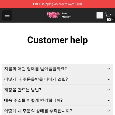
FREE
shipping on orders over $100
Redo Of Healer Store - Official Redo Of Healer Merchand
Open menu
Customer help
지불의 어떤 형태를 받아들일까요?
어떻게 내 주문을받을 나에게 걸릴?
계정을 만드는 방법?
배송 주소를 어떻게 변경합니까?
어떻게 내 주문의 상태를 추적합니까?