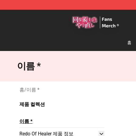
Redo Of Healer Store - Official Redo Of Healer Mercha
홈
이름 *
홈
/
이름 *
제품 컬렉션
이름 *
Redo Of Healer 제품 정보