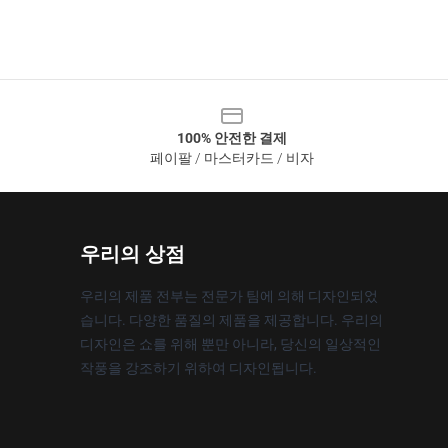
100% 안전한 결제
페이팔 / 마스터카드 / 비자
우리의 상점
우리의 제품 전부는 전문가 팀에 의해 디자인되었
습니다. 다양한 품질의 제품을 제공합니다. 우리의
디자인은 쇼를 위해 뿐만 아니라, 당신의 일상적인
작풍을 강조하기 위하여 디자인됩니다.