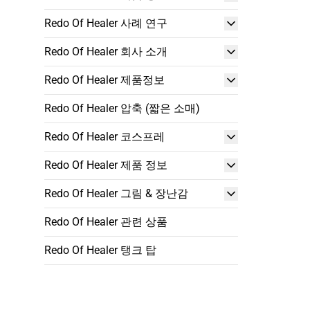
Redo Of Healer 사례 연구
Redo Of Healer 회사 소개
Redo Of Healer 제품정보
Redo Of Healer 압축 (짧은 소매)
Redo Of Healer 코스프레
Redo Of Healer 제품 정보
Redo Of Healer 그림 & 장난감
Redo Of Healer 관련 상품
Redo Of Healer 탱크 탑