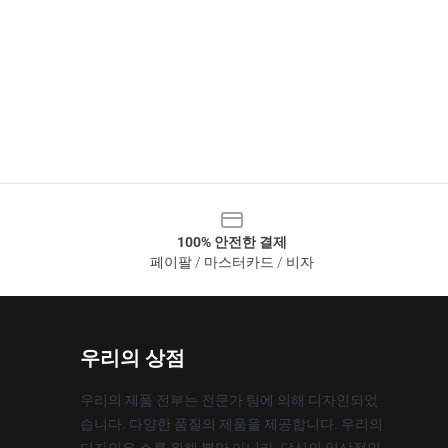
100% 안전한 결제
페이팔 / 마스터카드 / 비자
우리의 상점
우리의 제품 전부는 전문가 팀에 의해 디자인되었
습니다. 다양한 품질의 제품을 제공합니다. 우리의