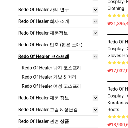
Cosplay- 
Clothing
Redo Of Healer 사례 연구
Redo Of Healer 회사 소개
₩21,896,
Redo Of Healer 제품정보
Redo Of 
Redo Of Healer 압축 (짧은 소매)
Cosplay -
Gloves H
Redo Of Healer 코스프레
Redo Of Healer 남자 코스프레
₩17,032,
Redo Of Healer 가발 & 머리
Redo Of Healer 여성 코스프레
Redo Of 
Cosplay -
Redo Of Healer 제품 정보
Kurataris
Redo Of Healer 그림 & 장난감
Boots
Redo Of Healer 관련 상품
₩18,900,