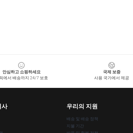
안심하고 쇼핑하세요
국제 보증
릭에서 배송까지 24/7 보호
사용 국가에서 제공
회사
우리의 지원
배송 및 배송 정책
지불 기간