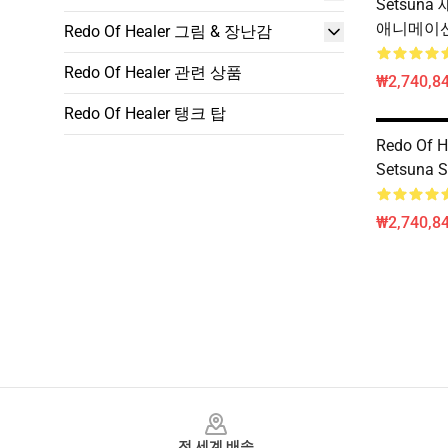
Setsun
애니메이
Redo Of Healer 그림 & 장난감
Redo Of Healer 관련 상품
₩2,740,8
Redo Of Healer 탱크 탑
Redo Of H
Setsuna 
₩2,740,8
Footer
전 세계 배송