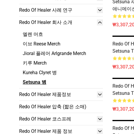
Setsun
애니메이션 
Redo Of Healer 사례 연구
Redo Of Healer 회사 소개
₩3,307,20
엘렌 머흐
이브 Reese Merch
Redo Of He
Setsuna T
Jioral 플레어 Arlgrande Merch
키루 Merch
₩3,307,20
Kureha Clyret 병
Setsuna 병
Redo Of H
Setsuna 
Redo Of Healer 제품정보
Redo Of Healer 압축 (짧은 소매)
₩3,307,20
Redo Of Healer 코스프레
Redo Of H
Redo Of Healer 제품 정보