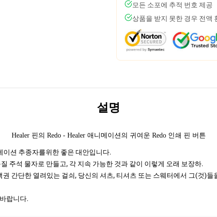
모든 소포에 추적 번호 제공
상품을 받지 못한 경우 전액
설명
Healer 핀의 Redo - Healer 애니메이션의 귀여운 Redo 인쇄 핀 버튼
메이션 추종자를위한 좋은 대안입니다.
질 주석 물자로 만들고, 각 지속 가능한 것과 같이 이렇게 오래 보장하.
 선택권 간단한 열려있는 걸쇠, 당신의 셔츠, 티셔츠 또는 스웨터에서 그(것)들
 바랍니다.