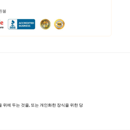
 환불
을 위에 두는 것을, 또는 개인화한 장식을 위한 당