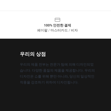
100% 안전한 결제
페이팔 / 마스터카드 / 비자
우리의 상점
우리의 제품 전부는 전문가 팀에 의해 디자인되었
습니다. 다양한 품질의 제품을 제공합니다. 우리의
디자인은 쇼를 위해 뿐만 아니라, 당신의 일상적인
작풍을 강조하기 위하여 디자인됩니다.