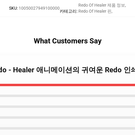
Redo Of Healer 제품 정보
,
SKU
:
10050027949100000
카테고리
:
Redo Of Healer 핀
,
What Customers Say
의 Redo - Healer 애니메이션의 귀여운 Redo 