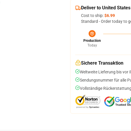
Deliver to United States
Cost to ship:
$6.99
Standard - Order today to g
Production
Today
Sichere Transaktion
Weltweite Lieferung bis vor I
Sendungsnummer für alle Pak
Vollständige Rückerstattung