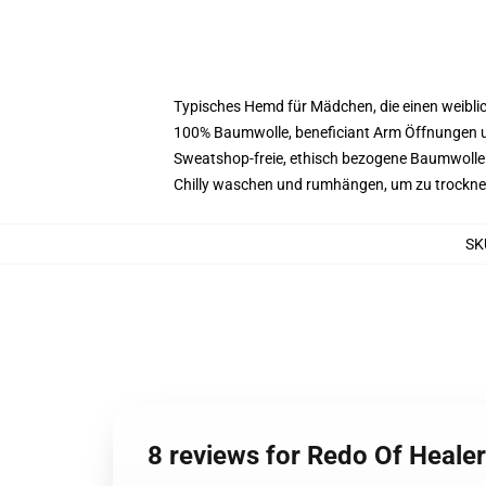
Typisches Hemd für Mädchen, die einen weibl
100% Baumwolle, beneficiant Arm Öffnungen 
Sweatshop-freie, ethisch bezogene Baumwolle
Chilly waschen und rumhängen, um zu trockn
SK
8 reviews for Redo Of Heale