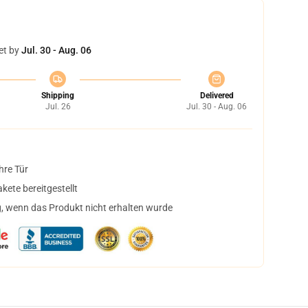
et by
Jul. 30 - Aug. 06
Shipping
Delivered
Jul. 26
Jul. 30 - Aug. 06
hre Tür
ete bereitgestellt
, wenn das Produkt nicht erhalten wurde