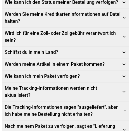
Wie kann ich den Status meiner Bestellung verfolgen?
Werden Sie meine Kreditkarteninformationen auf Datei
halten?
Wird ich für eine Zoll- oder Zollgebühr verantwortlich
sein?
Schiffst du in mein Land?
Werden meine Artikel in einem Paket kommen?
Wie kann ich mein Paket verfolgen?
Meine Tracking-Informationen werden nicht
aktualisiert?
Die Tracking-Informationen sagen "ausgeliefert", aber
ich habe meine Bestellung nicht erhalten?
Nach meinem Paket zu verfolgen, sagt es "Lieferung