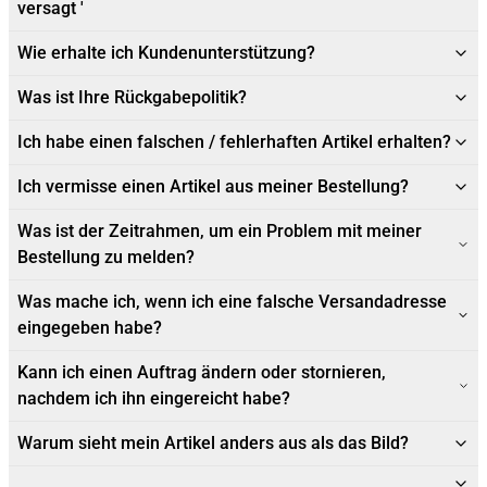
versagt '
Wie erhalte ich Kundenunterstützung?
Was ist Ihre Rückgabepolitik?
Ich habe einen falschen / fehlerhaften Artikel erhalten?
Ich vermisse einen Artikel aus meiner Bestellung?
Was ist der Zeitrahmen, um ein Problem mit meiner
Bestellung zu melden?
Was mache ich, wenn ich eine falsche Versandadresse
eingegeben habe?
Kann ich einen Auftrag ändern oder stornieren,
nachdem ich ihn eingereicht habe?
Warum sieht mein Artikel anders aus als das Bild?