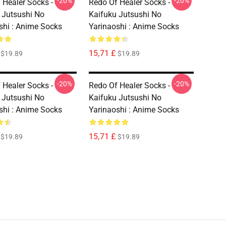
-20%
-20%
 Healer Socks -
Redo Of Healer Socks -
 Jutsushi No
Kaifuku Jutsushi No
shi : Anime Socks
Yarinaoshi : Anime Socks
15,71 £
$19.89
$19.89
-20%
-20%
 Healer Socks -
Redo Of Healer Socks -
 Jutsushi No
Kaifuku Jutsushi No
shi : Anime Socks
Yarinaoshi : Anime Socks
15,71 £
$19.89
$19.89