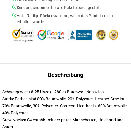
Sendungsnummer für alle Pakete bereitgestellt
Vollständige Rückerstattung, wenn das Produkt nicht
erhalten wurde
Beschreibung
Schwergewicht 8.25 Unze (~280 g) Baumwoll-Nassvlies
Starke Farben sind 80% Baumwolle, 20% Polyester. Heather Gray ist
70% Baumwolle, 30% Polyester. Charcoal Heather ist 60% Baumwolle,
40% Polyester
Crew Nacken Sweatshirt mit gerippten Manschetten, Halsband und
Saum