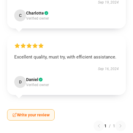
Sep 19, 2024
Charlotte
C
Verified owner
Excellent quality, must try, with efficient assistance.
Sep 16, 2024
Daniel
D
Verified owner
Write your review
1
/
1