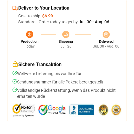
Deliver to Your Location
Cost to ship:
$6.99
Standard - Order today to get by
Jul. 30 - Aug. 06
Production
Shipping
Delivered
Today
Jul. 26
Jul. 30 - Aug. 06
Sichere Transaktion
Weltweite Lieferung bis vor Ihre Tür
Sendungsnummer für alle Pakete bereitgestellt
Vollständige Rückerstattung, wenn das Produkt nicht
erhalten wurde