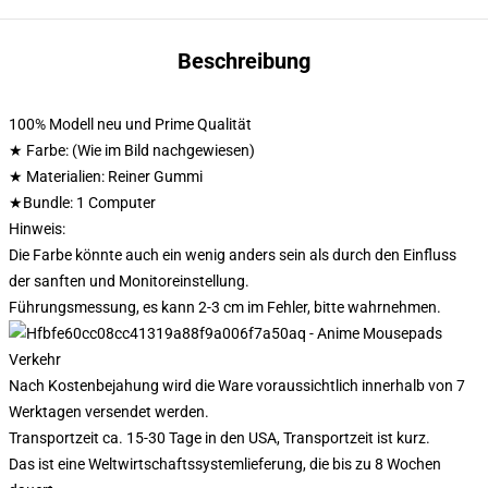
Beschreibung
100% Modell neu und Prime Qualität
★ Farbe: (Wie im Bild nachgewiesen)
★ Materialien: Reiner Gummi
★Bundle: 1 Computer
Hinweis:
Die Farbe könnte auch ein wenig anders sein als durch den Einfluss
der sanften und Monitoreinstellung.
Führungsmessung, es kann 2-3 cm im Fehler, bitte wahrnehmen.
Verkehr
Nach Kostenbejahung wird die Ware voraussichtlich innerhalb von 7
Werktagen versendet werden.
Transportzeit ca. 15-30 Tage in den USA, Transportzeit ist kurz.
Das ist eine Weltwirtschaftssystemlieferung, die bis zu 8 Wochen