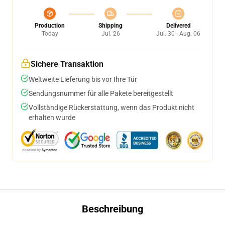
Production
Shipping
Delivered
Today
Jul. 26
Jul. 30 - Aug. 06
Sichere Transaktion
Weltweite Lieferung bis vor Ihre Tür
Sendungsnummer für alle Pakete bereitgestellt
Vollständige Rückerstattung, wenn das Produkt nicht
erhalten wurde
Beschreibung