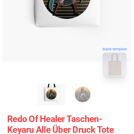
blank template
Redo Of Healer Taschen-
Keyaru Alle Über Druck Tote