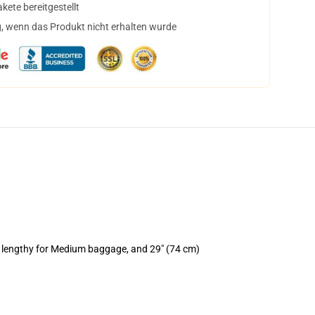
ete bereitgestellt
, wenn das Produkt nicht erhalten wurde
) lengthy for Medium baggage, and 29" (74 cm)