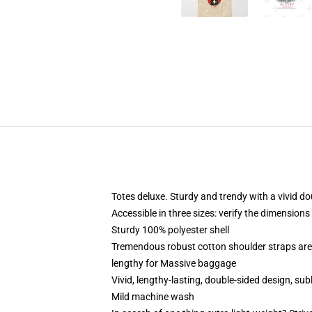
Totes deluxe. Sturdy and trendy with a vivid do
Accessible in three sizes: verify the dimensions
Sturdy 100% polyester shell
Tremendous robust cotton shoulder straps are
lengthy for Massive baggage
Vivid, lengthy-lasting, double-sided design, su
Mild machine wash