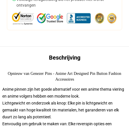
ontvangen
Beschrijving
Opnieuw van Genezer Pins - Anime Art Designed Pin Button Fashion
Accessoires
Anime pinnen zijn het goede alternatief voor een anime thema viering
en anime volgers hebben een moderne look.
Lichtgewicht en onderzoek als knop: Elke pin is lichtgewicht en
gemaakt van hoge kwaliteit tin materialen, het garanderen van elk
duurt zo lang als potentieel.
Eenvoudig om gebruik te maken van: Elke reverspin opties een