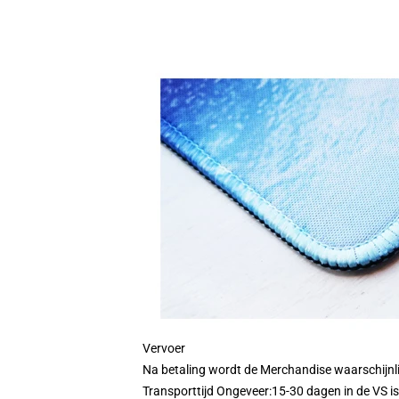
Vervoer
Na betaling wordt de Merchandise waarschijnl
Transporttijd Ongeveer:15-30 dagen in de VS is 