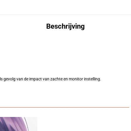
Beschrijving
als gevolg van de impact van zachte en monitor instelling.