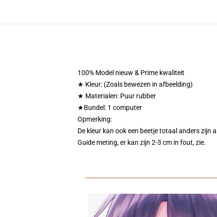
100% Model nieuw & Prime kwaliteit
★ Kleur: (Zoals bewezen in afbeelding)
★ Materialen: Puur rubber
★Bundel: 1 computer
Opmerking:
De kleur kan ook een beetje totaal anders zijn 
Guide meting, er kan zijn 2-3 cm in fout, zie.