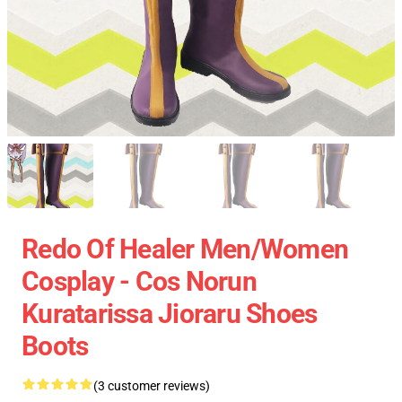
Redo Of Healer Men/Women
Cosplay - Cos Norun
Kuratarissa Jioraru Shoes
Boots
(3 customer reviews)