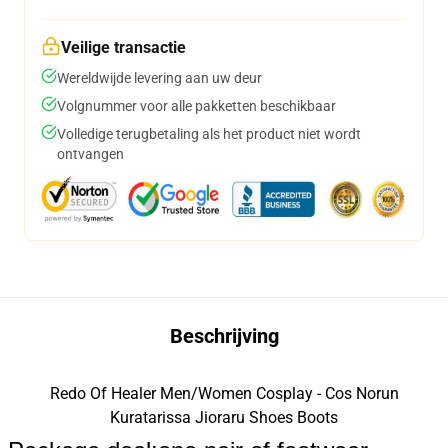
Veilige transactie
Wereldwijde levering aan uw deur
Volgnummer voor alle pakketten beschikbaar
Volledige terugbetaling als het product niet wordt
ontvangen
Beschrijving
Redo Of Healer Men/Women Cosplay - Cos Norun
Kuratarissa Jioraru Shoes Boots