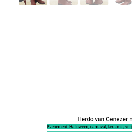
Herdo van Genezer 
Evenement: Halloween, carnaval, kerstmis, ver