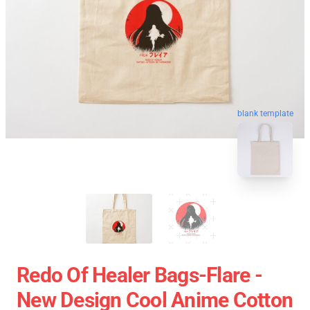
blank template
Redo Of Healer Bags-Flare -
New Design Cool Anime Cotton