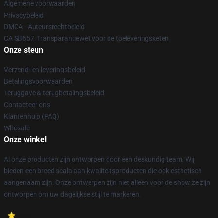
Algemene voorwaarden
Privacybeleid
DMCA - Auteursrechtbeleid
CA SB657: Transparantiewet voor de toeleveringsketen
Onze steun
Verzend- en leveringsbeleid
Betalingsvoorwaarden
Teruggave & terugbetalingsbeleid
Contacteer ons
Klantenhulp (FAQ)
Whosale
Onze winkel
Al onze producten zijn ontworpen door een deskundig team. Wij
bieden een breed scala aan kwaliteitsproducten die ook esthetisch
aangenaam zijn. Onze ontwerpen zijn niet alleen voor de show ze zijn
ontworpen om uw dagelijkse stijl te markeren.