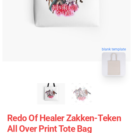
blank template
Redo Of Healer Zakken-Teken
All Over Print Tote Bag