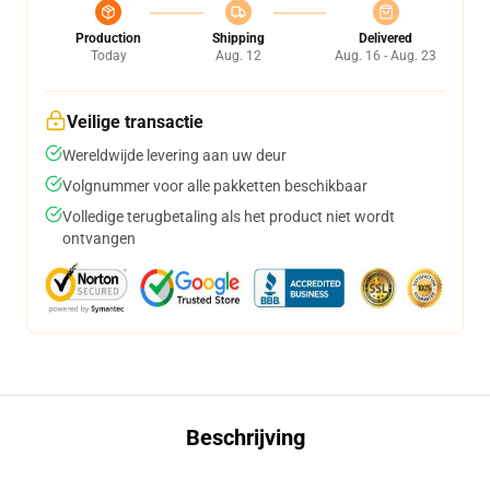
Production
Shipping
Delivered
Today
Aug. 12
Aug. 16 - Aug. 23
Veilige transactie
Wereldwijde levering aan uw deur
Volgnummer voor alle pakketten beschikbaar
Volledige terugbetaling als het product niet wordt
ontvangen
Beschrijving