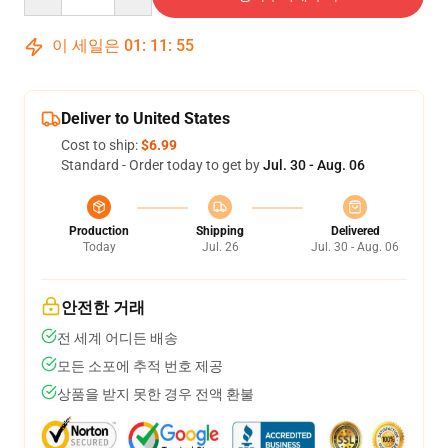
이 세일은
01
:
11
:
54
Deliver to United States
Cost to ship:
$6.99
Standard - Order today to get by
Jul. 30 - Aug. 06
Production
Shipping
Delivered
Today
Jul. 26
Jul. 30 - Aug. 06
안전한 거래
전 세계 어디든 배송
모든 소포에 추적 번호 제공
상품을 받지 못한 경우 전액 환불