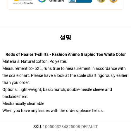
설명
Redo of Healer T-shirts - Fashion Anime Graphic Tee White Color
Materials: Natural cotton, Polyester.
Measurement: S - 5XL, runs true to measurement in accordance with
the scale chart. Please have a look at the scale chart rigorously earlier
than you order.
Options:
Light-weight, basic match, double-needle sleeve and
backside hem.
Mechanically cleanable
When you have any issues with the orders, please tell us.
SKU
:
1005003284825008-DEFAULT