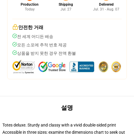
Production
Shipping
Delivered
Today
Jul. 27
Jul. 31 - Aug. 07
안전한 거래
전 세계 어디든 배송
모든 소포에 추적 번호 제공
상품을 받지 못한 경우 전액 환불
설명
Totes deluxe. Sturdy and classy with a vivid double-sided print
Accessible in three sizes: examine the dimensions chart to seek out