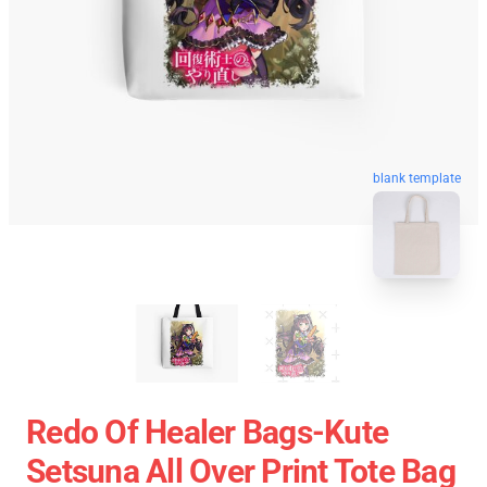
blank template
Redo Of Healer Bags-Kute
Setsuna All Over Print Tote Bag