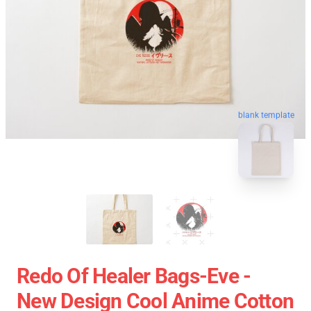
blank template
Redo Of Healer Bags-Eve -
New Design Cool Anime Cotton