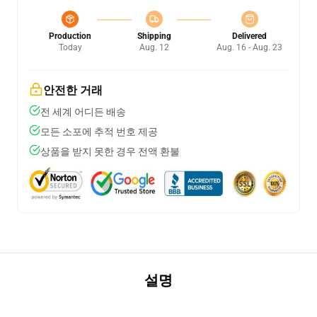
Production
Shipping
Delivered
Today
Aug. 12
Aug. 16 - Aug. 23
안전한 거래
전 세계 어디든 배송
모든 소포에 추적 번호 제공
상품을 받지 못한 경우 전액 환불
설명