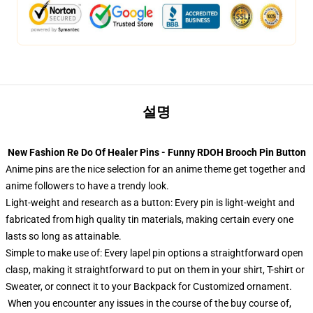
설명
New Fashion Re Do Of Healer Pins - Funny RDOH Brooch Pin Button
Anime pins are the nice selection for an anime theme get together and
anime followers to have a trendy look.
Light-weight and research as a button: Every pin is light-weight and
fabricated from high quality tin materials, making certain every one
lasts so long as attainable.
Simple to make use of: Every lapel pin options a straightforward open
clasp, making it straightforward to put on them in your shirt, T-shirt or
Sweater, or connect it to your Backpack for Customized ornament.
When you encounter any issues in the course of the buy course of,