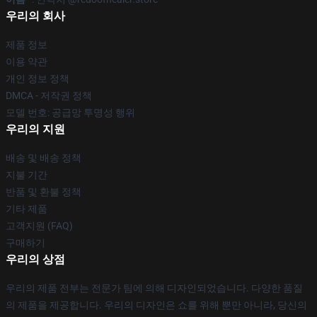
우리의 회사
제품 정보
이용 약관
개인 정보 정책
DMCA - 저작권 정책
모델 번호: 공급망 투명성 행위
우리의 지원
배송 및 배송 정책
지불 기간
반품 및 환불 정책
기타 제품
고객지원 (FAQ)
구매하기
우리의 상점
우리의 제품 전부는 전문가 팀에 의해 디자인되었습니다. 다양한 품질
의 제품을 제공합니다. 우리의 디자인은 쇼를 위해 뿐만 아니라, 당신의