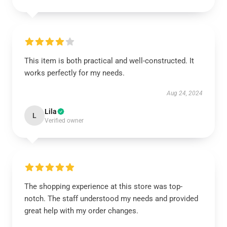
This item is both practical and well-constructed. It
works perfectly for my needs.
Aug 24, 2024
Lila
L
Verified owner
The shopping experience at this store was top-
notch. The staff understood my needs and provided
great help with my order changes.