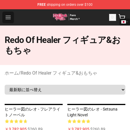
FREE
shipping on orders over $100
Redo Of Healer Store - Official Redo Of Healer Merchand
Open menu
Redo Of Healer フィギュア&お
もちゃ
ホーム
/
Redo Of Healer フィギュア&おもちゃ
ヒーラー図のレオ - フレアライ
ヒーラー図のレオ - Setsuna
トノーベル
Light Novel
￥3,782,905
$260.89
￥3,782,905
$260.89