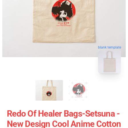
blank template
Redo Of Healer Bags-Setsuna -
New Design Cool Anime Cotton