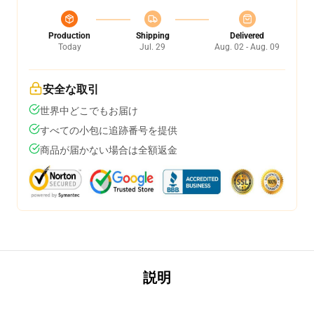
Production
Shipping
Delivered
Today
Jul. 29
Aug. 02 - Aug. 09
安全な取引
世界中どこでもお届け
すべての小包に追跡番号を提供
商品が届かない場合は全額返金
説明