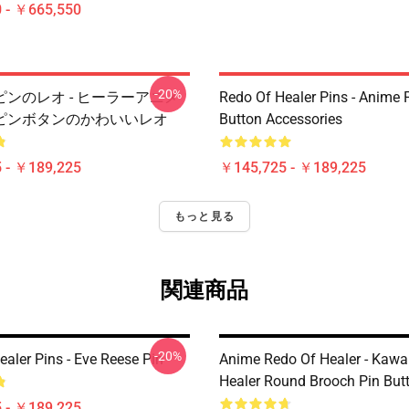
 - ￥665,550
-20%
ンのレオ - ヒーラーアニメ
Redo Of Healer Pins - Anime P
ピンボタンのかわいいレオ
Button Accessories
 - ￥189,225
￥145,725 - ￥189,225
もっと見る
関連商品
-20%
aler Pins - Eve Reese Pin
Anime Redo Of Healer - Kawa
Healer Round Brooch Pin But
 - ￥189,225