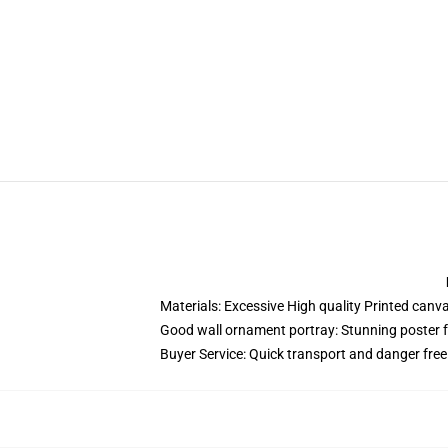
Materials: Excessive High quality Printed canv
Good wall ornament portray: Stunning poster fo
Buyer Service: Quick transport and danger free 