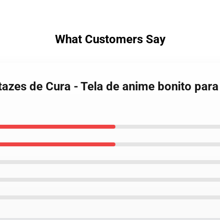
What Customers Say
tazes de Cura - Tela de anime bonito para