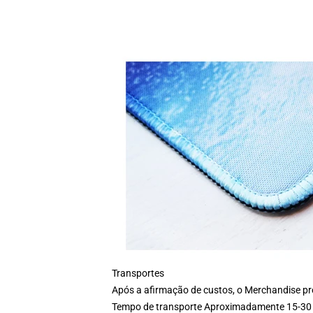
Transportes
Após a afirmação de custos, o Merchandise pro
Tempo de transporte Aproximadamente 15-30 d