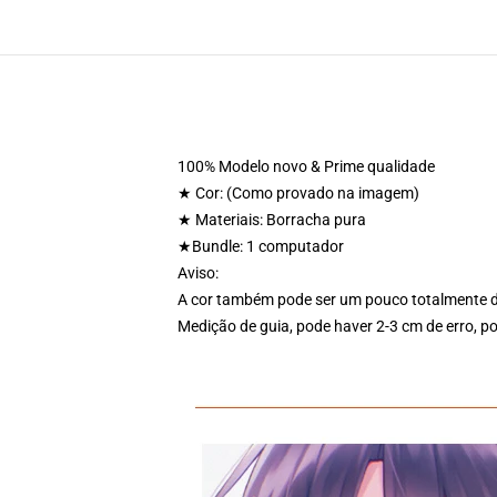
100% Modelo novo & Prime qualidade
★ Cor: (Como provado na imagem)
★ Materiais: Borracha pura
★Bundle: 1 computador
Aviso:
A cor também pode ser um pouco totalmente di
Medição de guia, pode haver 2-3 cm de erro, po