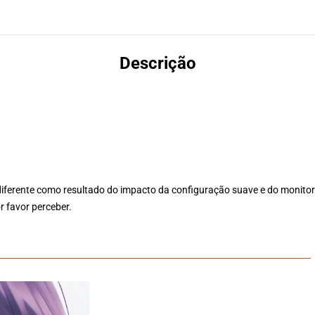
Descrição
ferente como resultado do impacto da configuração suave e do monitor
r favor perceber.