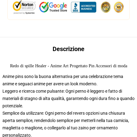
Descrizione
Redo di spille Healer - Anime Art Progettato Pin Accessori di moda
Anime pins sono la buona alternativa per una celebrazione tema
anime e seguaci anime per avere un look moderno.
Leggero e ricerca come pulsante: Ogni perno è leggero e fatto di
materiali di stagno di alta qualità, garantendo ogni dura fino a quando
potenziale.
Semplice da utilizzare: Ogni perno del revers opzioni una chiusura
aperta semplice, rendendolo semplice per metterli nella tua camicia,
maglietta o maglione, o collegarlo al tuo zaino per ornamento
personalizzato.