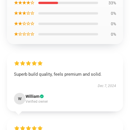
★★★★☆
33%
★★★☆☆
0%
★★☆☆☆
0%
★☆☆☆☆
0%
Superb build quality, feels premium and solid.
Dec 7, 2024
William
W
Verified owner