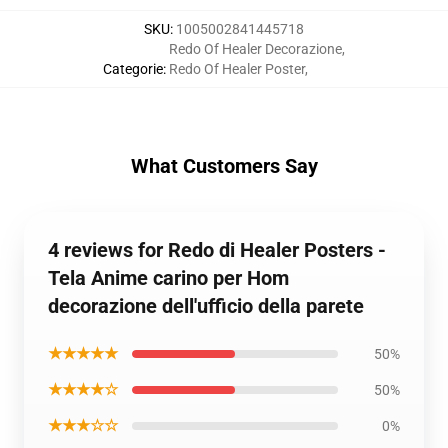
SKU
:
1005002841445718
Redo Of Healer Decorazione
,
Categorie
:
Redo Of Healer Poster
,
What Customers Say
4 reviews for Redo di Healer Posters -
Tela Anime carino per Hom
decorazione dell'ufficio della parete
★★★★★
50%
★★★★☆
50%
★★★☆☆
0%