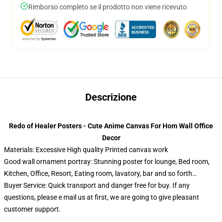
Rimborso completo se il prodotto non viene ricevuto
Descrizione
Redo of Healer Posters - Cute Anime Canvas For Hom Wall Office
Decor
Materials: Excessive High quality Printed canvas work
Good wall ornament portray: Stunning poster for lounge, Bed room,
Kitchen, Office, Resort, Eating room, lavatory, bar and so forth…
Buyer Service: Quick transport and danger free for buy. If any
questions, please e mail us at first, we are going to give pleasant
customer support.